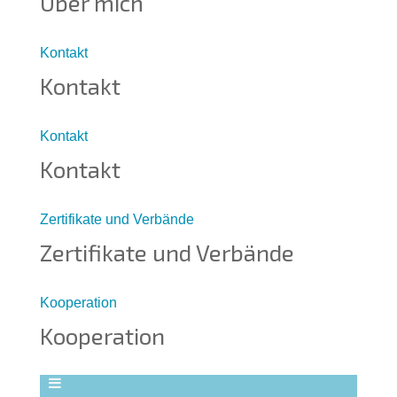
Über mich
Kontakt
Kontakt
Kontakt
Kontakt
Zertifikate und Verbände
Zertifikate und Verbände
Kooperation
Kooperation